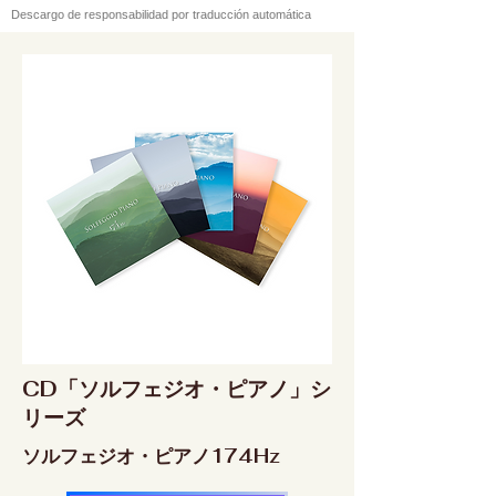
Descargo de responsabilidad por traducción automática
CD「ソルフェジオ・ピアノ」シ
リーズ
ソルフェジオ・ピアノ174Hz