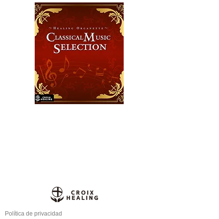
Política de privacidad