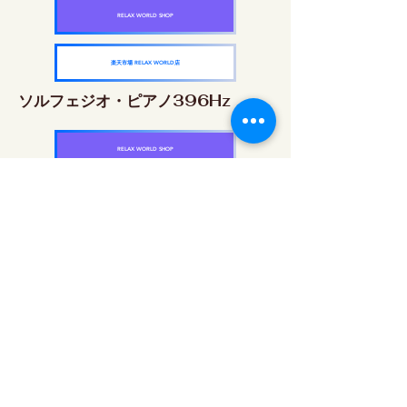
RELAX WORLD SHOP
楽天市場 RELAX WORLD店
ソルフェジオ・ピアノ396Hz
RELAX WORLD SHOP
楽天市場 RELAX WORLD店
ソルフェジオ・ピアノ528Hz
RELAX WORLD SHOP
楽天市場 RELAX WORLD店
ソルフェジオ・ピアノ639Hz