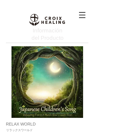
Información
del Producto
RELAX WORLD
リラックスワールド