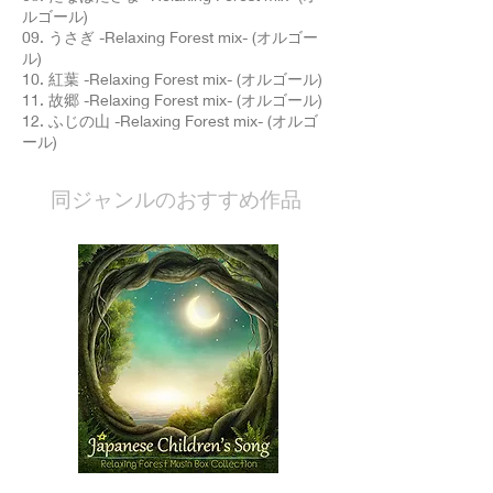
ルゴール)
09. うさぎ -Relaxing Forest mix- (オルゴー
ル)
10. 紅葉 -Relaxing Forest mix- (オルゴール)
11. 故郷 -Relaxing Forest mix- (オルゴール)
12. ふじの山 -Relaxing Forest mix- (オルゴ
ール)
​同ジャンルのおすすめ作品