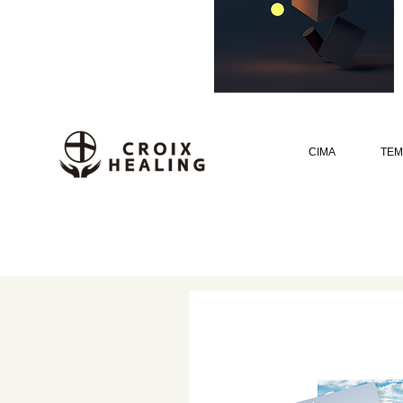
CIMA
TEM