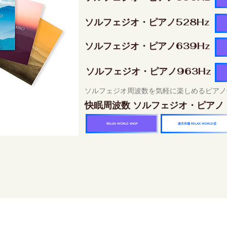
ソルフェジオ・ピアノ528Hz
ソルフェジオ・ピアノ639Hz
ソルフェジオ・ピアノ963Hz
ソルフェジオ周波数を気軽に楽しめるピアノ
快眠周波数 ソルフェジオ・ピアノ
楽天市場 RELAX WORLD店
RELAX WORLD SHOP