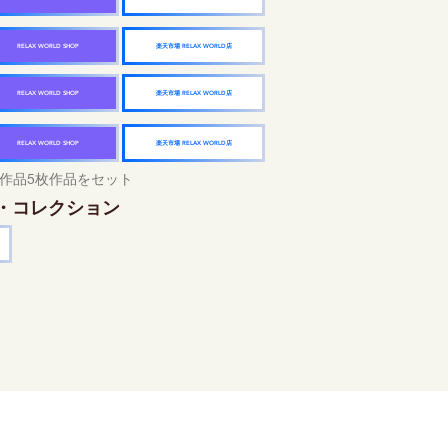
楽天市場 RELAX WORLD店
RELAX WORLD SHOP
楽天市場 RELAX WORLD店
RELAX WORLD SHOP
楽天市場 RELAX WORLD店
RELAX WORLD SHOP
作品5枚作品をセット
・コレクション