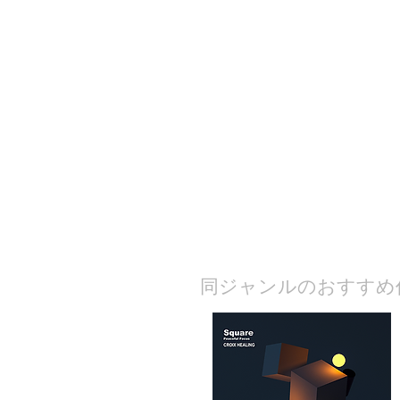
​同ジャンルのおすすめ