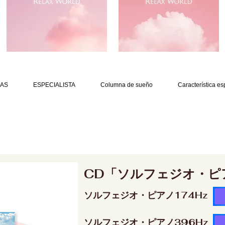
AS
ESPECIALISTA
Columna de sueño
Característica es
CD「ソルフェジオ・ピ
ソルフェジオ・ピアノ174Hz
ソルフェジオ・ピアノ396Hz