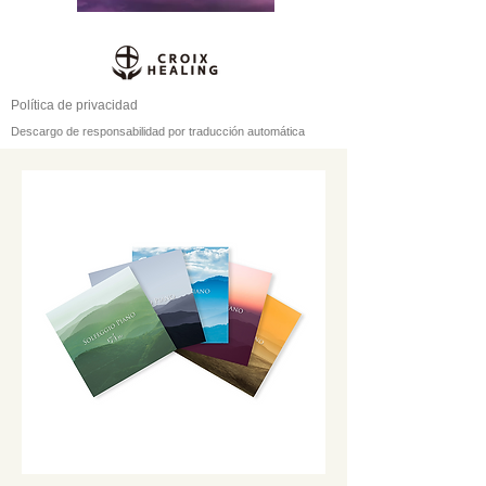
Política de privacidad
Descargo de responsabilidad por traducción automática