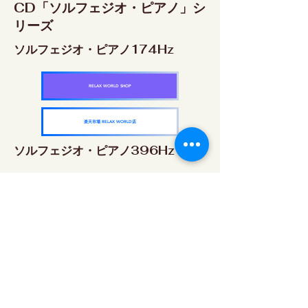
CD「ソルフェジオ・ピアノ」シ
リーズ
ソルフェジオ・ピアノ174Hz
RELAX WORLD SHOP
楽天市場 RELAX WORLD店
ソルフェジオ・ピアノ396Hz
RELAX WORLD SHOP
楽天市場 RELAX WORLD店
ソルフェジオ・ピアノ528Hz
RELAX WORLD SHOP