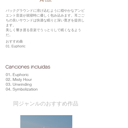
​Artist
バックグラウンドに溶け込むように穏やかなアンビ
エント音楽が就寝時に優しく包み込みます。耳ごご
ちの良いサウンドは快適な眠りと深い寛ぎを提供し
ます。
美しく響き渡る音楽でうっとりして眠くなるよう
だ。
おすすめ曲
01. Euphoric
Canciones incluidas
01. Euphoric
02. Misty Hour
03. Unwinding
04. Symbolization
​同ジャンルのおすすめ作品