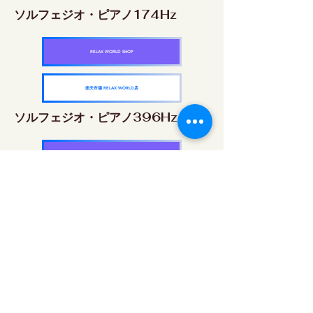
ソルフェジオ・ピアノ174Hz
RELAX WORLD SHOP
楽天市場 RELAX WORLD店
ソルフェジオ・ピアノ396Hz
RELAX WORLD SHOP
楽天市場 RELAX WORLD店
ソルフェジオ・ピアノ528Hz
RELAX WORLD SHOP
楽天市場 RELAX WORLD店