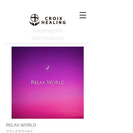
Información
del Producto
RELAX WORLD
リラックスワールド