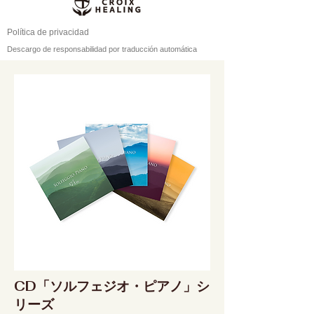
Política de privacidad
Descargo de responsabilidad por traducción automática
CD「ソルフェジオ・ピアノ」シ
リーズ