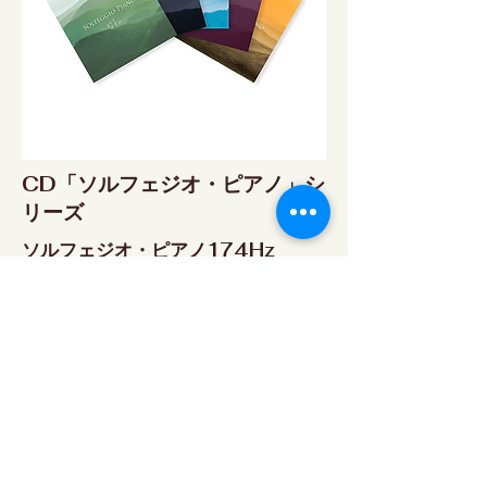
CD「ソルフェジオ・ピアノ」シ
リーズ
ソルフェジオ・ピアノ174Hz
RELAX WORLD SHOP
楽天市場 RELAX WORLD店
ソルフェジオ・ピアノ396Hz
RELAX WORLD SHOP