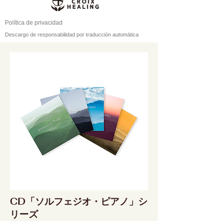
Política de privacidad
Descargo de responsabilidad por traducción automática
CD「ソルフェジオ・ピアノ」シ
リーズ