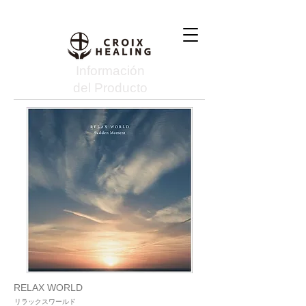
Información
del Producto
RELAX WORLD
リラックスワールド