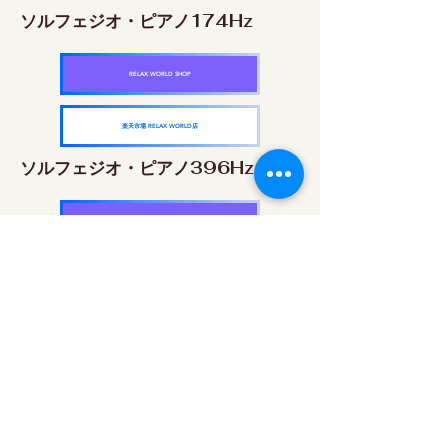
ソルフェジオ・ピアノ174Hz
RELAX WORLD SHOP
楽天市場 RELAX WORLD店
ソルフェジオ・ピアノ396Hz
RELAX WORLD SHOP
楽天市場 RELAX WORLD店
ソルフェジオ・ピアノ528Hz
RELAX WORLD SHOP
楽天市場 RELAX WORLD店