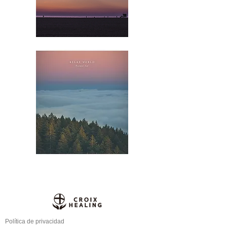
Política de privacidad