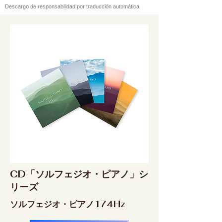
Descargo de responsabilidad por traducción automática
CD「ソルフェジオ・ピアノ」シ
リーズ
ソルフェジオ・ピアノ174Hz