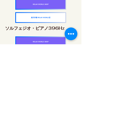
RELAX WORLD SHOP
楽天市場 RELAX WORLD店
ソルフェジオ・ピアノ396Hz
RELAX WORLD SHOP
楽天市場 RELAX WORLD店
ソルフェジオ・ピアノ528Hz
RELAX WORLD SHOP
楽天市場 RELAX WORLD店
ソルフェジオ・ピアノ639Hz