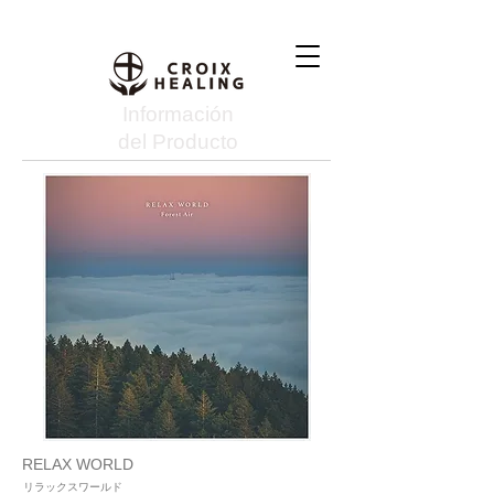
Información
del Producto
RELAX WORLD
リラックスワールド