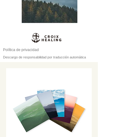
Política de privacidad
Descargo de responsabilidad por traducción automática