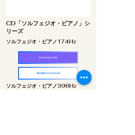
CD「ソルフェジオ・ピアノ」シ
リーズ
ソルフェジオ・ピアノ174Hz
RELAX WORLD SHOP
楽天市場 RELAX WORLD店
ソルフェジオ・ピアノ396Hz
RELAX WORLD SHOP
楽天市場 RELAX WORLD店
ソルフェジオ・ピアノ528Hz