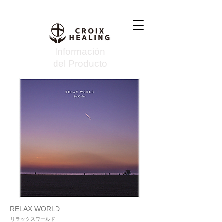
Información
del Producto
RELAX WORLD
リラックスワールド