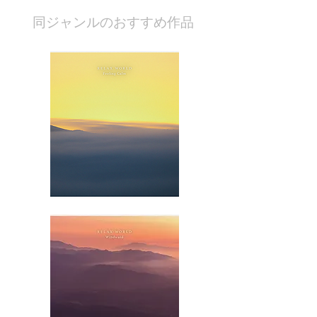
​同ジャンルのおすすめ作品